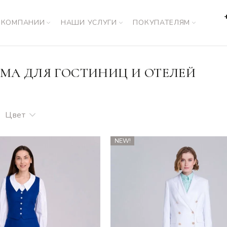
 КОМПАНИИ
НАШИ УСЛУГИ
ПОКУПАТЕЛЯМ
МА ДЛЯ ГОСТИНИЦ И ОТЕЛЕЙ
Цвет
NEW!