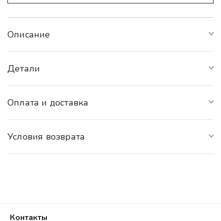
Описание
Детали
Оплата и доставка
Условия возврата
Контакты