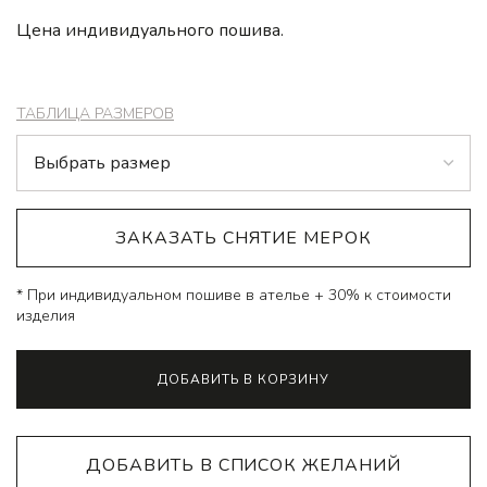
Цена индивидуального пошива.
ТАБЛИЦА РАЗМЕРОВ
ЗАКАЗАТЬ СНЯТИЕ МЕРОК
* При индивидуальном пошиве в ателье + 30% к стоимости
изделия
Alternative:
ДОБАВИТЬ В КОРЗИНУ
ДОБАВИТЬ В СПИСОК ЖЕЛАНИЙ