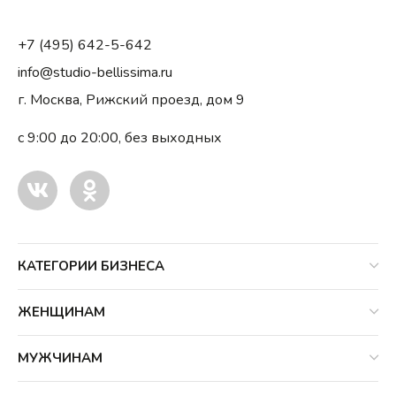
+7 (495) 642-5-642
info@studio-bellissima.ru
г. Москва, Рижский проезд, дом 9
с 9:00 до 20:00, без выходных
КАТЕГОРИИ БИЗНЕСА
ЖЕНЩИНАМ
МУЖЧИНАМ