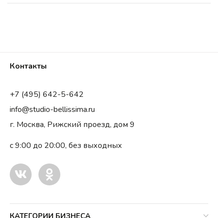
Контакты
+7 (495) 642-5-642
info@studio-bellissima.ru
г. Москва, Рижский проезд, дом 9
с 9:00 до 20:00, без выходных
КАТЕГОРИИ БИЗНЕСА