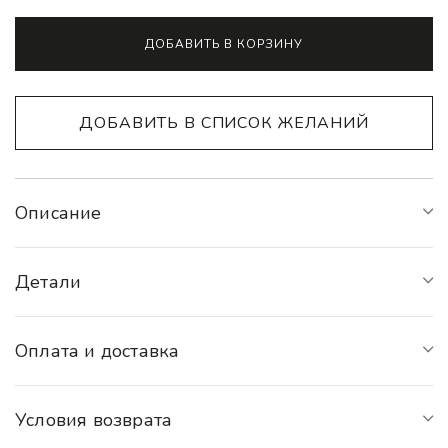
Alternative:
ДОБАВИТЬ В КОРЗИНУ
ДОБАВИТЬ В СПИСОК ЖЕЛАНИЙ
Описание
Детали
Оплата и доставка
Условия возврата