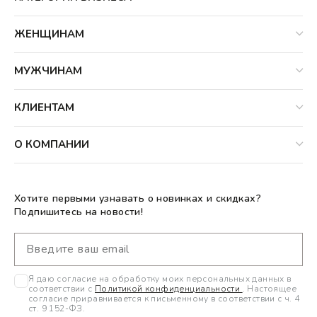
ЖЕНЩИНАМ
МУЖЧИНАМ
КЛИЕНТАМ
О КОМПАНИИ
Хотите первыми узнавать о новинках и скидках?
Подпишитесь на новости!
Я даю согласие на обработку моих персональных данных в
соответствии с
Политикой конфиденциальности
. Настоящее
согласие приравнивается к письменному в соответствии с ч. 4
ст. 9 152-ФЗ.