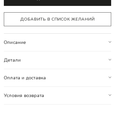
ДОБАВИТЬ В СПИСОК ЖЕЛАНИЙ
Описание
Детали
Оплата и доставка
Условия возврата