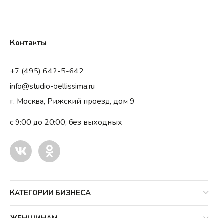
Контакты
+7 (495) 642-5-642
info@studio-bellissima.ru
г. Москва, Рижский проезд, дом 9
с 9:00 до 20:00, без выходных
КАТЕГОРИИ БИЗНЕСА
ЖЕНЩИНАМ