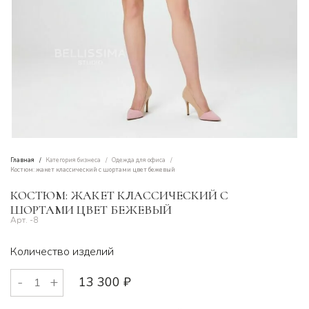
Главная
Категория бизнеса
Одежда для офиса
Костюм: жакет классический с шортами цвет бежевый
КОСТЮМ: ЖАКЕТ КЛАССИЧЕСКИЙ С
ШОРТАМИ ЦВЕТ БЕЖЕВЫЙ
-8
Количество изделий
13 300
₽