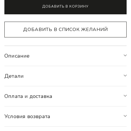
Alternative:
ДОБАВИТЬ В КОРЗИНУ
ДОБАВИТЬ В СПИСОК ЖЕЛАНИЙ
Описание
Детали
Оплата и доставка
Условия возврата