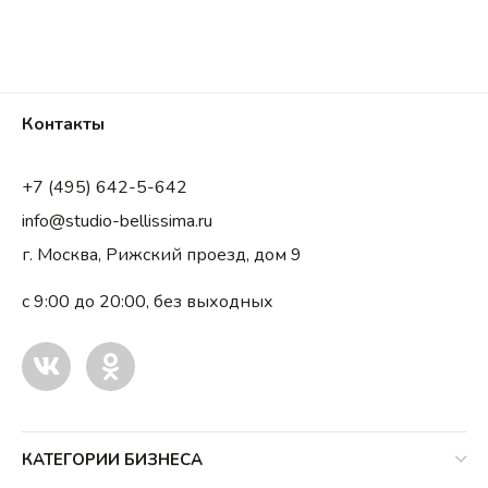
Контакты
+7 (495) 642-5-642
info@studio-bellissima.ru
г. Москва, Рижский проезд, дом 9
с 9:00 до 20:00, без выходных
КАТЕГОРИИ БИЗНЕСА