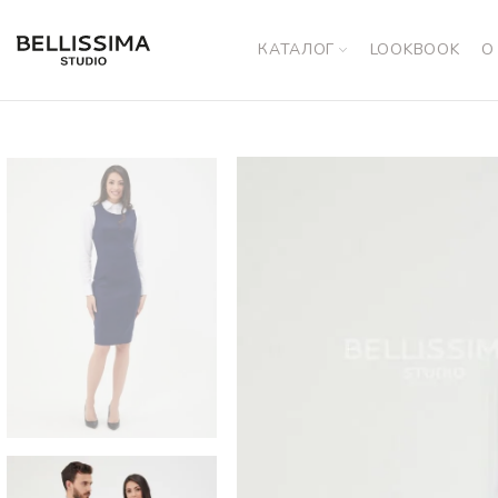
КАТАЛОГ
LOOKBOOK
О