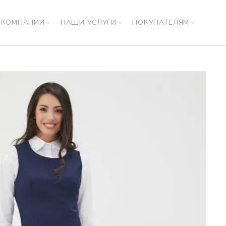
 КОМПАНИИ
НАШИ УСЛУГИ
ПОКУПАТЕЛЯМ