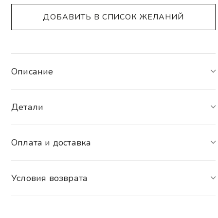
Alternative:
ДОБАВИТЬ В СПИСОК ЖЕЛАНИЙ
Описание
Детали
Оплата и доставка
Условия возврата