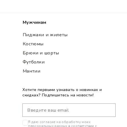
Мужчинам
Пиджаки и жилеты
Костюмы
Брюки и шорты
Футболки
Мантии
Хотите первыми узнавать о новинках и
скидках? Подпишитесь на новости!
Я даю согласие на обработку моих
персональных данных в соответствии с