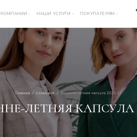
 КОМПАНИИ
НАШИ УСЛУГИ
ПОКУПАТЕЛЯМ
Главная
Lookbook
Весенне-летняя капсула 2021-22
ННЕ-ЛЕТНЯЯ КАПСУЛА 20