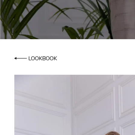
LOOKBOOK